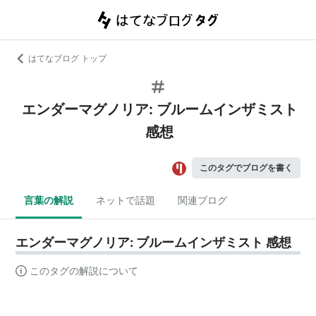
はてなブログ トップ
エンダーマグノリア: ブルームインザミスト
感想
このタグでブログを書く
言葉の解説
ネットで話題
関連ブログ
エンダーマグノリア: ブルームインザミスト 感想
このタグの解説について