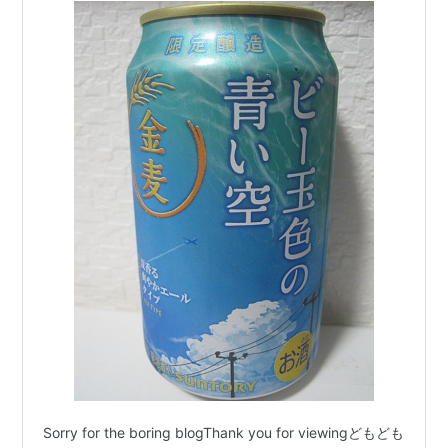
Sorry for the boring blogThank you for viewingどもども