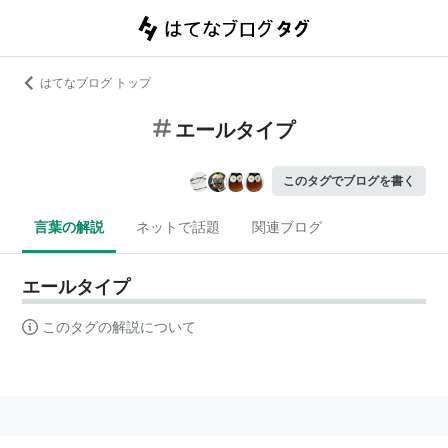
はてなブログ トップ
エールタイプ
このタグでブログを書く
言葉の解説
ネットで話題
関連ブログ
エールタイプ
このタグの解説について