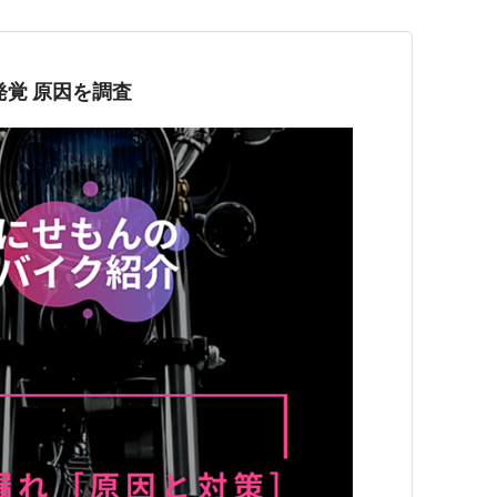
発覚 原因を調査