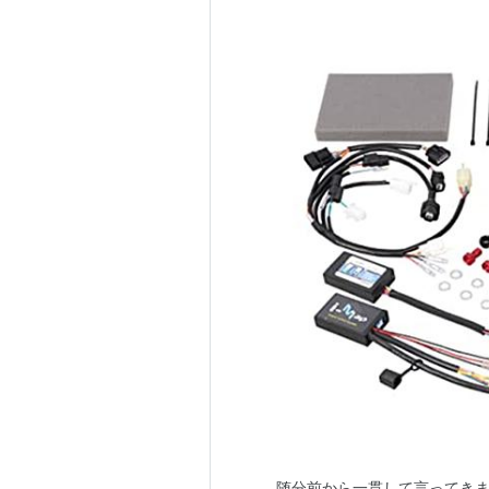
随分前から一貫して言ってきま