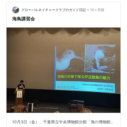
•
グローバルネイチャークラブのガイド日記
10ヶ月前
海鳥講習会
10月3日（金）、千葉県立中央博物館分館「海の博物館」