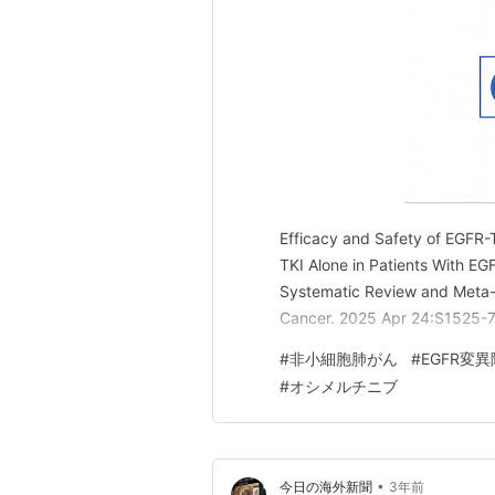
Efficacy and Safety of EGFR-
TKI Alone in Patients With E
Systematic Review and Meta-A
Cancer. 2025 Apr 24:S1525-7
#
非小細胞肺がん
#
EGFR変
#
オシメルチニブ
•
今日の海外新聞
3年前