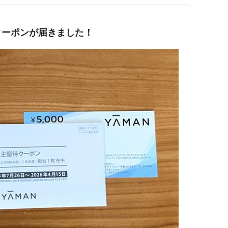
クーポンが届きました！