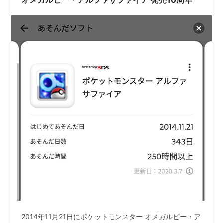
オメガルビー・アルファサファイア 発売10周年
2014年11月21日にポケットモンスター オメガルビー・ア