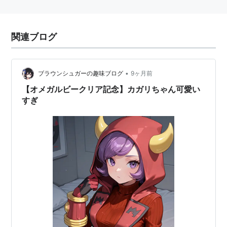
関連ブログ
•
ブラウンシュガーの趣味ブログ
9ヶ月前
【オメガルビークリア記念】カガリちゃん可愛い
すぎ