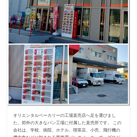
オリエンタルベーカリーの工場直売店へ足を運びまし
た。郊外の大きなパン工場に付属した直売所です。 この
会社は、学校、病院、ホテル、喫茶店、小売、飛行機の