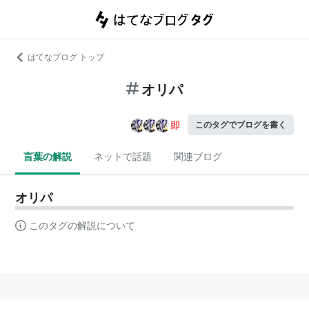
はてなブログ トップ
オリパ
このタグでブログを書く
言葉の解説
ネットで話題
関連ブログ
オリパ
このタグの解説について