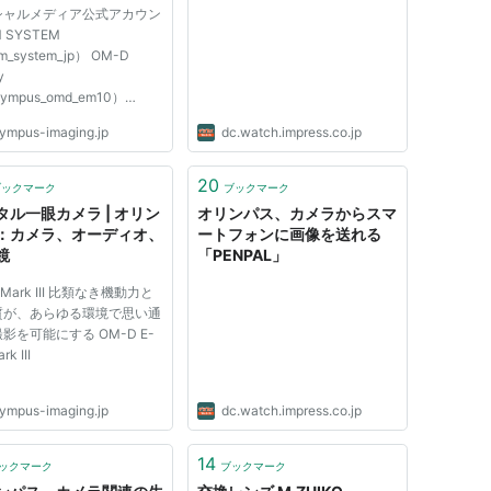
シャルメディア公式アカウン
立
 SYSTEM
_system_jp） OM-D
y
ympus_omd_em10）
PUS PEN
lympus-imaging.jp
dc.watch.impress.co.jp
ympus.pen） OM SYSTEM
MSYSTEMJapan） ペンち
@olympuspenstyle）
20
ブックマーク
ブックマーク
stem JP
タル一眼カメラ | オリン
オリンパス、カメラからスマ
：カメラ、オーディオ、
ートフォンに画像を送れる
鏡
「PENPAL」
 Mark III 比類なき機動力と
質が、あらゆる環境で思い通
影を可能にする OM-D E-
k III
lympus-imaging.jp
dc.watch.impress.co.jp
14
ックマーク
ブックマーク