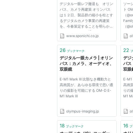
デジタル一眼レフ撤退も オリン
ソー
パス、カメラ再建策 オリンパス
ト OM
は１２日、製品群の縮小を柱とす
（@om
るデジタルカメラ事業の再建策
Famil
を、今春策定することを明らかに
（@ol
した。デジタル一眼レフカメラか
OLYM
www.sponichi.co.jp
o
らの撤退も検討するほか、高性能
（@ol
カメラ付きスマートフォン（多機
（@O
能携帯電話）の普及で苦戦してい
ゃん （
26
22
ブックマーク
る小型デジカメも一段と絞り込
OMSy
デジタル一眼カメラ | オリン
デジ
む...
パス：カメラ、オーディオ、
パス
双眼鏡
双眼
E-M1 Mark III 比類なき機動力と
E-M1
高画質が、あらゆる環境で思い通
高画
りの撮影を可能にする OM-D E-
りの撮
M1 Mark III
M1 Mar
olympus-imaging.jp
o
18
16
ブックマーク
ブ