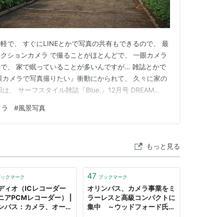
で、 すぐにLINEとかで写真の共有もできるので、 最
クションカメラ で撮ることがほとんどで、 一眼カメラ
で、 家で眠っていることが多いんですが… 雑誌とかで
眼カメラで写真撮りたい』衝動にかられて、 久々に家の
、 サーフスタイル雑誌『Blue.』12月号 DREAM
 に掲載されているうつくしい波の数々の写真に 刺激され
メラ
#
風景写真
した(^^; 私が所持している一眼カメラは、 2011年に
もっと見る
47
ブックマーク
ブックマーク
ディオ（ICレコーダー
オリンパス、カメラ事業をミ
ニアPCMレコーダー） |
ラーレスと高級コンパクトに
ンパス：カメラ、オーデ
集中 ～ウッドフォード氏と
、双眼鏡
は12億円の支払いで和解成