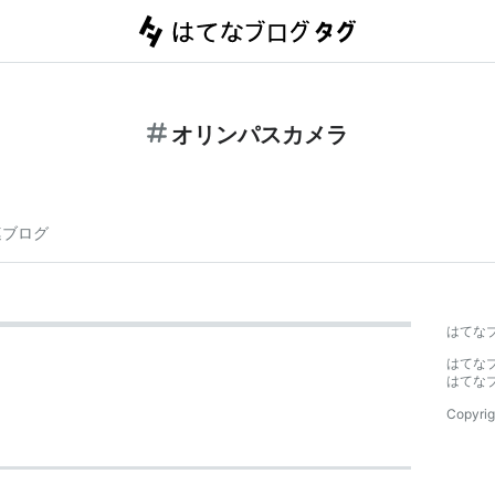
オリンパスカメラ
連ブログ
はてな
はてな
はてな
Copyrig