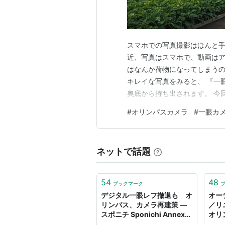
スマホでの写真撮影はほんと手軽
近、写真はスマホで、動画はア
はなんか荷物になってしまうの
キレイな写真をみると、 『一
奥底から持ち出されます。 今回は
WAVES うつくしき波の記憶
#
オリンパスカメラ
#
一眼カ
て、一眼カメラを持ち出してきま
発売された新世…
ネットで話題
54
48
ブックマーク
デジタル一眼レフ撤退も オ
オー
リンパス、カメラ再建策 ―
／リ
スポニチ Sponichi Annex
オリ
社会
ィオ