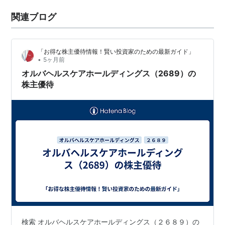
関連ブログ
「お得な株主優待情報！賢い投資家のための最新ガイド」
•
5ヶ月前
オルバヘルスケアホールディングス（2689）の
株主優待
検索 オルバヘルスケアホールディングス（２６８９）の