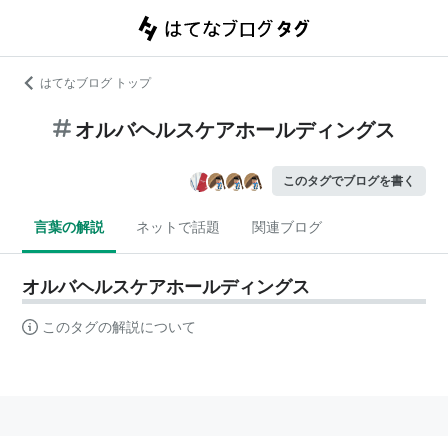
はてなブログ トップ
オルバヘルスケアホールディングス
このタグでブログを書く
言葉の解説
ネットで話題
関連ブログ
オルバヘルスケアホールディングス
このタグの解説について