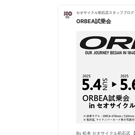
セオサイクル初石店スタッフブログ
ORBEA試乗会
By 松本 セオサイクル初石店 