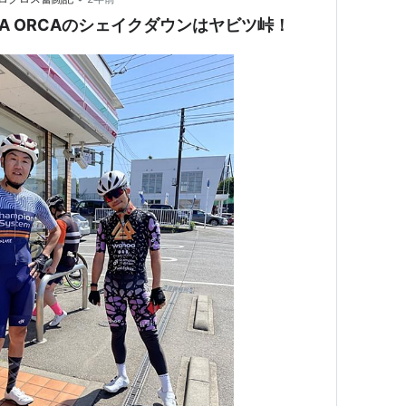
A ORCAのシェイクダウンはヤビツ峠！