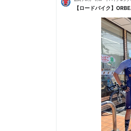
【ロードバイク】ORBE