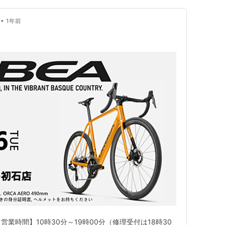
•
1年前
【営業時間】10時30分～19時00分（修理受付は18時30