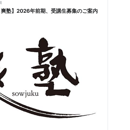
前
爽塾】2026年前期、受講生募集のご案内