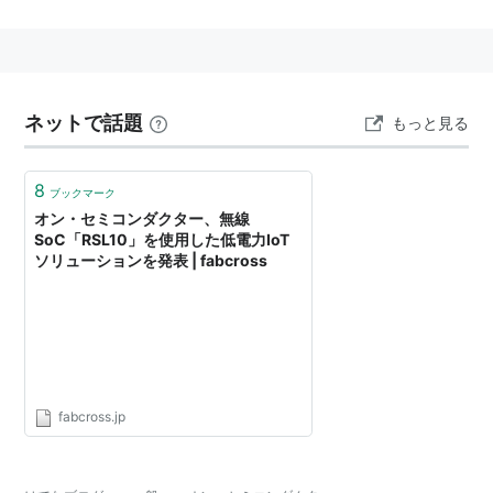
ネットで話題
もっと見る
8
ブックマーク
オン・セミコンダクター、無線
SoC「RSL10」を使用した低電力IoT
ソリューションを発表 | fabcross
fabcross.jp