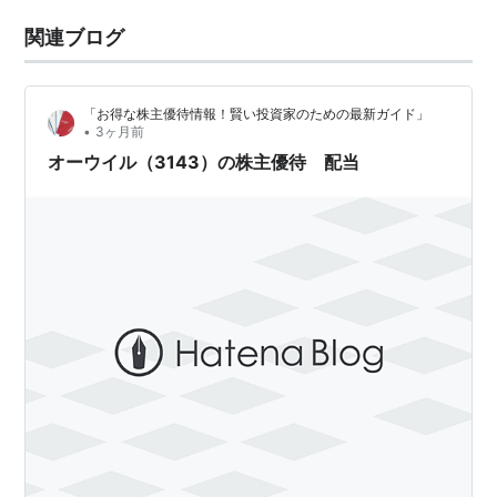
関連ブログ
「お得な株主優待情報！賢い投資家のための最新ガイド」
•
3ヶ月前
オーウイル（3143）の株主優待 配当