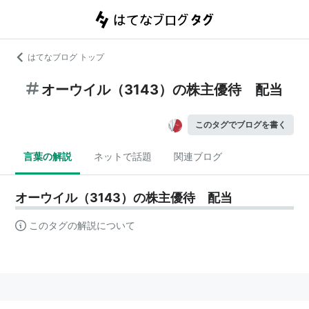
はてなブログ トップ
オーウイル（3143）の株主優待 配当
このタグでブログを書く
言葉の解説
ネットで話題
関連ブログ
オーウイル（3143）の株主優待 配当
このタグの解説について