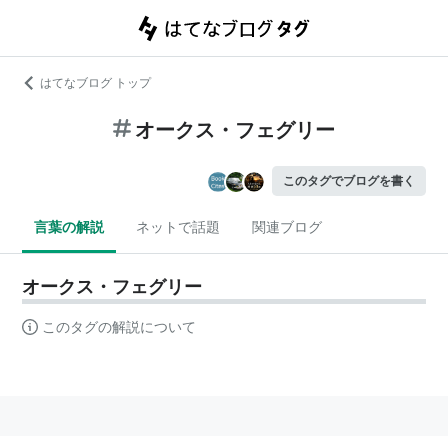
はてなブログ トップ
オークス・フェグリー
このタグでブログを書く
言葉の解説
ネットで話題
関連ブログ
オークス・フェグリー
このタグの解説について