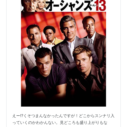
えー!?くそつまんなかったんですが！どこからスンナリ入
っていくのかわかんない。見どころも盛り上がりもな