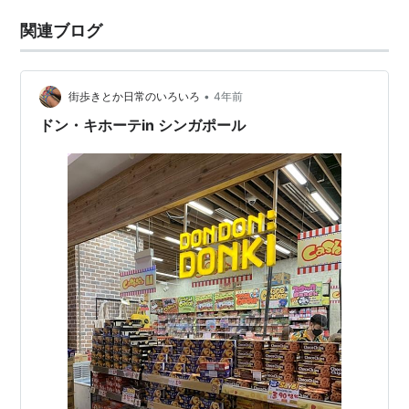
関連ブログ
•
街歩きとか日常のいろいろ
4年前
ドン・キホーテin シンガポール