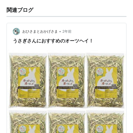
関連ブログ
•
おひさまとおかげさま
2年前
うさぎさんにおすすめのオーツヘイ！