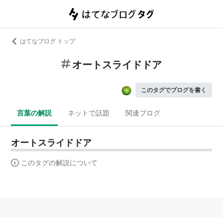
はてなブログ トップ
オートスライドドア
このタグでブログを書く
言葉の解説
ネットで話題
関連ブログ
オートスライドドア
このタグの解説について