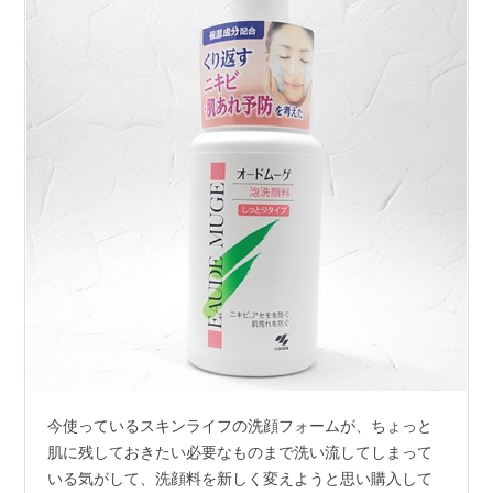
今使っているスキンライフの洗顔フォームが、ちょっと
肌に残しておきたい必要なものまで洗い流してしまって
いる気がして、洗顔料を新しく変えようと思い購入して