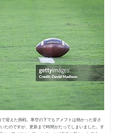
力で迎えた熱戦。寒空の下でもアメフトは熱かった皆さ
ていたのですが、更新まで時間がたってしまいました。す