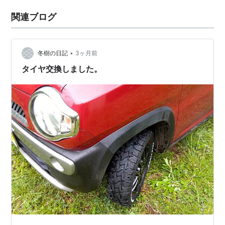
関連ブログ
•
冬樹の日記
3ヶ月前
タイヤ交換しました。