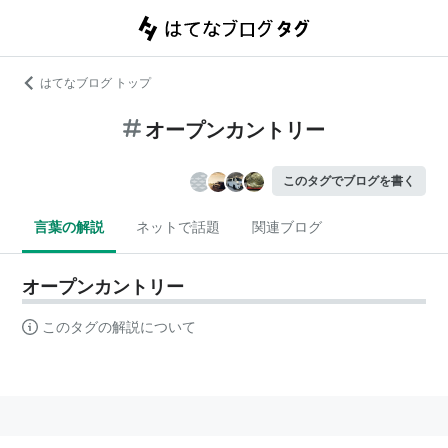
はてなブログ トップ
オープンカントリー
このタグでブログを書く
言葉の解説
ネットで話題
関連ブログ
オープンカントリー
このタグの解説について