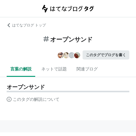
はてなブログ トップ
オープンサンド
このタグでブログを書く
言葉の解説
ネットで話題
関連ブログ
オープンサンド
このタグの解説について