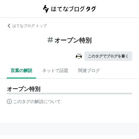
はてなブログ トップ
オープン特別
このタグでブログを書く
言葉の解説
ネットで話題
関連ブログ
オープン特別
このタグの解説について