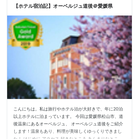
【ホテル宿泊記】オーベルジュ道後＠愛媛県
こんにちは。私は旅行やホテル泊が大好きで、年に20泊
以上ホテルに泊まっています。 今回は愛媛県松山市、道
後温泉にあるオーベルジュ、 オーベルジュ道後をご紹介
します！温泉もあり、料理が美味しくゆっくりできまし
た！ はじめに アクセス 好きなところ あんまりなところ