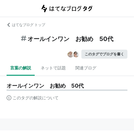
はてなブログ トップ
オールインワン お勧め 50代
このタグでブログを書く
言葉の解説
ネットで話題
関連ブログ
オールインワン お勧め 50代
このタグの解説について