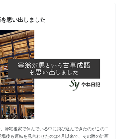
語を思い出しました
で、帰宅後家で休んでいる中に飛び込んできたのがこのニ
閉場後も運転を見合わせたのは4月以来で、その際の計画