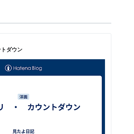
たりするとちょっと悲しい。
ントダウン