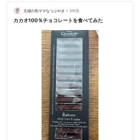
•
主婦の気ママなつぶやき
3年前
カカオ100％チョコレートを食べてみた