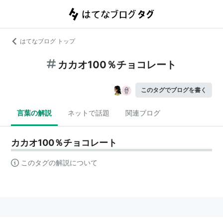
はてなブログ トップ
カカオ100％チョコレート
このタグでブログを書く
言葉の解説
ネットで話題
関連ブログ
カカオ100％チョコレート
このタグの解説について