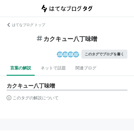
はてなブログ トップ
カクキュー八丁味噌
このタグでブログを書く
言葉の解説
ネットで話題
関連ブログ
カクキュー八丁味噌
このタグの解説について