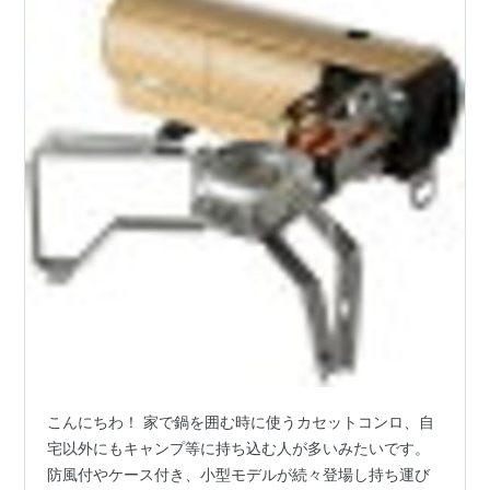
こんにちわ！ 家で鍋を囲む時に使うカセットコンロ、自
宅以外にもキャンプ等に持ち込む人が多いみたいです。
防風付やケース付き、小型モデルが続々登場し持ち運び