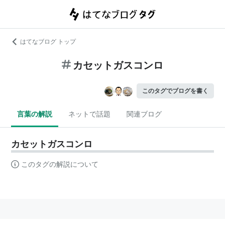
はてなブログ トップ
カセットガスコンロ
このタグでブログを書く
言葉の解説
ネットで話題
関連ブログ
カセットガスコンロ
このタグの解説について