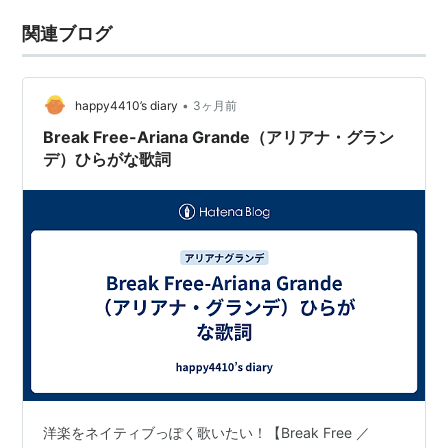
関連ブログ
•
happy4410’s diary
3ヶ月前
Break Free-Ariana Grande（アリアナ・グラン
デ）ひらがな歌詞
洋楽をネイティブっぽく歌いたい！【Break Free ／