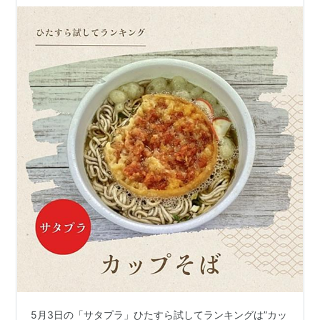
5月3日の「サタプラ」ひたすら試してランキングは”カッ