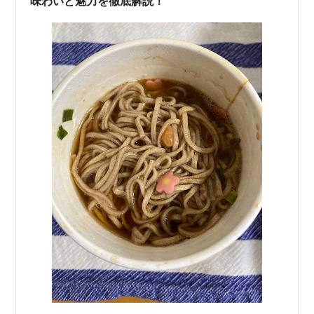
味わいと魅力を徹底解説！