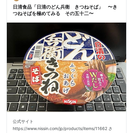
日清食品「日清のどん兵衛 きつねそば」 〜き
つねそばを極めてみる その五十二〜
公式サイト
https://www.nissin.com/jp/products/items/11662 さ