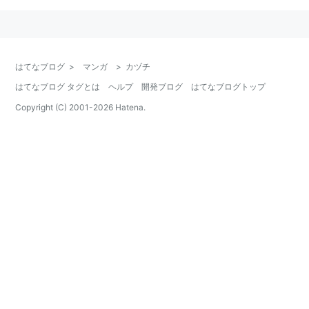
はてなブログ
>
マンガ
>
カヅチ
はてなブログ タグとは
ヘルプ
開発ブログ
はてなブログトップ
Copyright (C) 2001-
2026
Hatena.