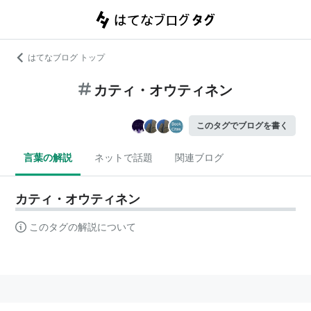
はてなブログ トップ
カティ・オウティネン
このタグでブログを書く
言葉の解説
ネットで話題
関連ブログ
カティ・オウティネン
このタグの解説について