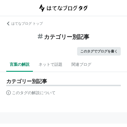
はてなブログ トップ
カテゴリー別記事
このタグでブログを書く
言葉の解説
ネットで話題
関連ブログ
カテゴリー別記事
このタグの解説について