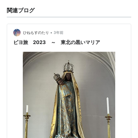
関連ブログ
•
ひねもすのたり
3年前
ピヨ旅 2023 ～ 東北の黒いマリア