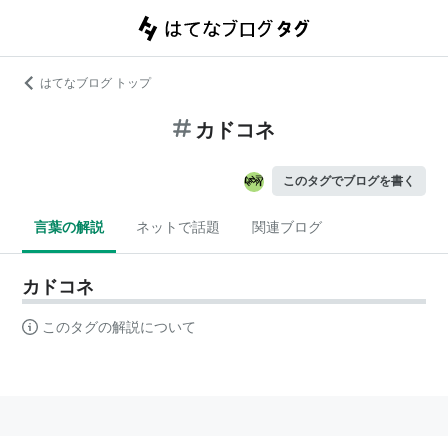
はてなブログ トップ
カドコネ
このタグでブログを書く
言葉の解説
ネットで話題
関連ブログ
カドコネ
このタグの解説について