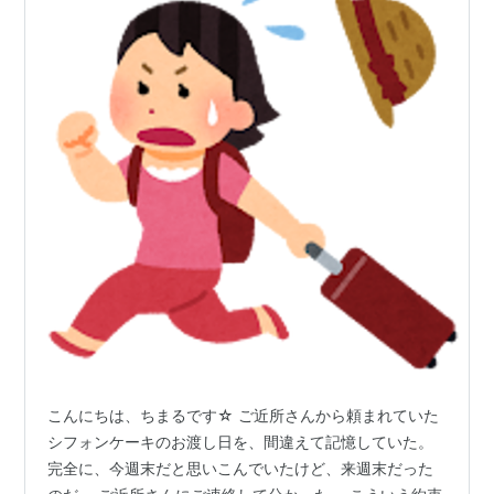
こんにちは、ちまるです☆ ご近所さんから頼まれていた
シフォンケーキのお渡し日を、間違えて記憶していた。
完全に、今週末だと思いこんでいたけど、来週末だった