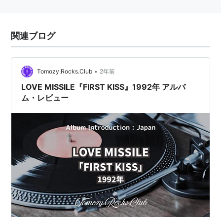
関連ブログ
•
Tomozy.Rocks.Club
2年前
LOVE MISSILE『FIRST KISS』1992年 アルバ
ム・レビュー