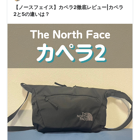
【ノースフェイス】カペラ2徹底レビュー|カペラ
2と5の違いは？