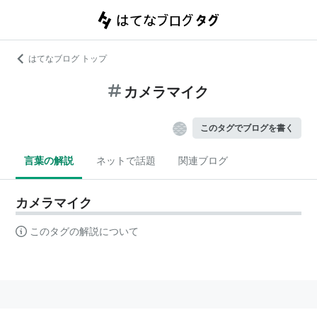
はてなブログ トップ
カメラマイク
このタグでブログを書く
言葉の解説
ネットで話題
関連ブログ
カメラマイク
このタグの解説について