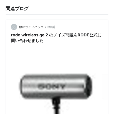
関連ブログ
•
銀のライフハック
5年前
rode wireless go 2 のノイズ問題をRODE公式に
問い合わせました