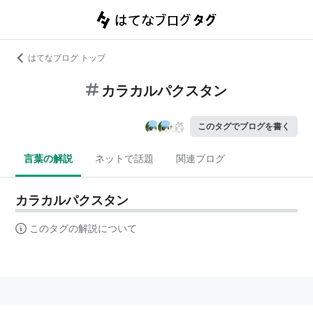
はてなブログ トップ
カラカルパクスタン
このタグでブログを書く
言葉の解説
ネットで話題
関連ブログ
カラカルパクスタン
このタグの解説について