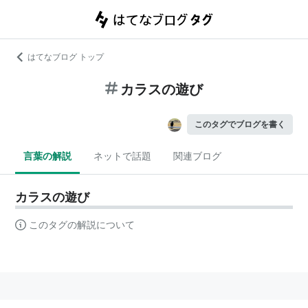
はてなブログ トップ
カラスの遊び
このタグでブログを書く
言葉の解説
ネットで話題
関連ブログ
カラスの遊び
このタグの解説について