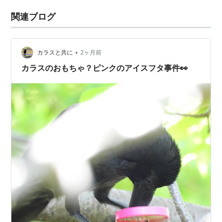
関連ブログ
•
カラスと共に
2ヶ月前
カラスのおもちゃ？ピンクのアイスフタ事件👀