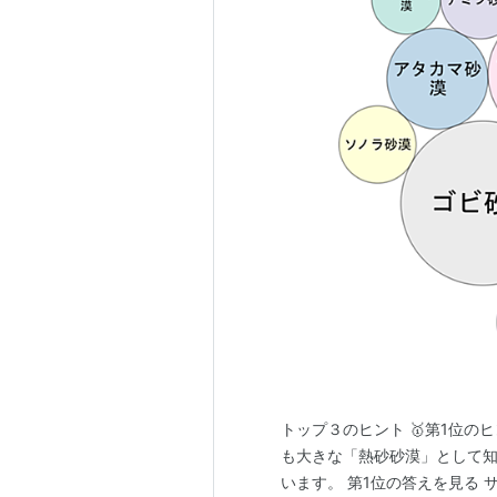
トップ３のヒント 🥇第1位の
も大きな「熱砂砂漠」として知
います。 第1位の答えを見る サ