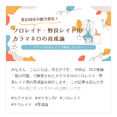
みなさん、こんにちは。洋之介です。 今回は、DLC後編
「藍の円盤」で解禁されたカラマネロのソロレイド・野
良レイド用の育成論を紹介します。 この記事を読んだ方
で、何か役に立った方がいれば嬉しいです。
#
カラマネロ
#
ポケモンSV
#
ソロレイド
#
テラレイド
#
育成論