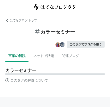
はてなブログ トップ
カラーセミナー
このタグでブログを書く
言葉の解説
ネットで話題
関連ブログ
カラーセミナー
このタグの解説について