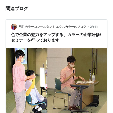
関連ブログ
•
男性カラーコンサルタント エクスカラーのブログ
2年前
色で企業の魅力をアップする、カラーの企業研修/
セミナーを行っております