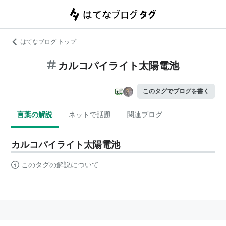
はてなブログ トップ
カルコパイライト太陽電池
このタグでブログを書く
言葉の解説
ネットで話題
関連ブログ
カルコパイライト太陽電池
このタグの解説について