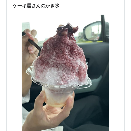
ケーキ屋さんのかき氷