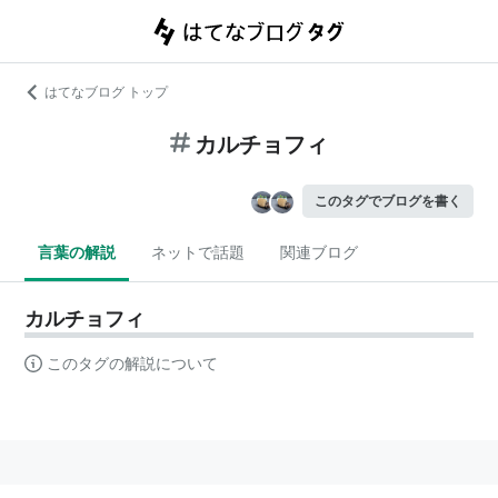
はてなブログ トップ
カルチョフィ
このタグでブログを書く
言葉の解説
ネットで話題
関連ブログ
カルチョフィ
このタグの解説について